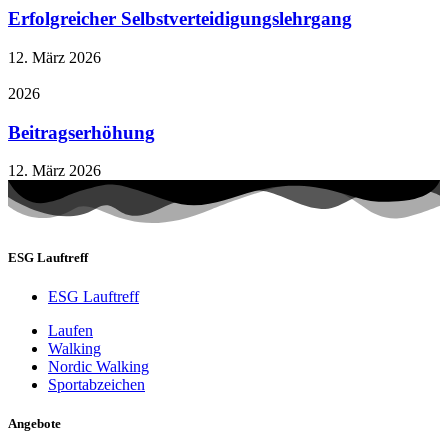
Erfolgreicher Selbstverteidigungslehrgang
12. März 2026
2026
Beitragserhöhung
12. März 2026
ESG Lauftreff
ESG Lauftreff
Laufen
Walking
Nordic Walking
Sportabzeichen
Angebote