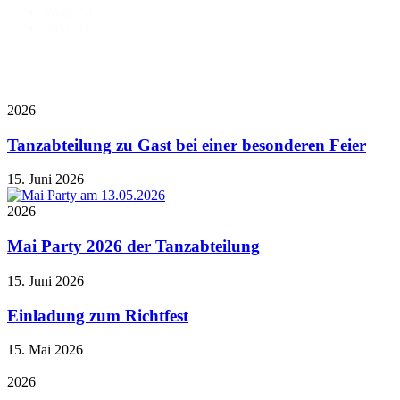
Yoga
(5)
Judo
(1)
2026
Tanzabteilung zu Gast bei einer besonderen Feier
15. Juni 2026
2026
Mai Party 2026 der Tanzabteilung
15. Juni 2026
Einladung zum Richtfest
15. Mai 2026
2026