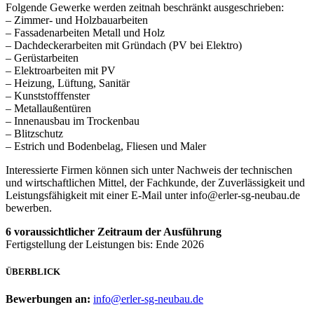
Folgende Gewerke werden zeitnah beschränkt ausgeschrieben:
– Zimmer- und Holzbauarbeiten
– Fassadenarbeiten Metall und Holz
– Dachdeckerarbeiten mit Gründach (PV bei Elektro)
– Gerüstarbeiten
– Elektroarbeiten mit PV
– Heizung, Lüftung, Sanitär
– Kunststofffenster
– Metallaußentüren
– Innenausbau im Trockenbau
– Blitzschutz
– Estrich und Bodenbelag, Fliesen und Maler
Interessierte Firmen können sich unter Nachweis der technischen
und wirtschaftlichen Mittel, der Fachkunde, der Zuverlässigkeit und
Leistungsfähigkeit mit einer E-Mail unter info@erler-sg-neubau.de
bewerben.
6 voraussichtlicher Zeitraum der Ausführung
Fertigstellung der Leistungen bis: Ende 2026
ÜBERBLICK
Bewerbungen an:
info@erler-sg-neubau.de