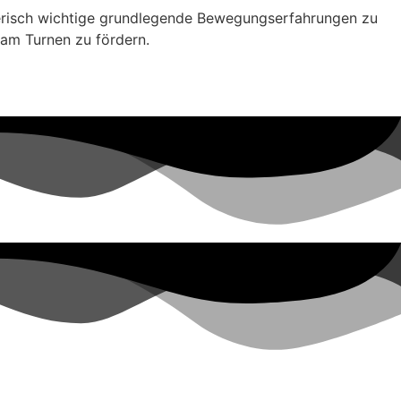
elerisch wichtige grundlegende Bewegungserfahrungen zu
am Turnen zu fördern.