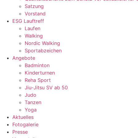
Satzung
Vorstand
ESG Lauftreff
Laufen
Walking
Nordic Walking
Sportabzeichen
Angebote
Badminton
Kinderturnen
Reha Sport
Jiu-Jitsu SV ab 50
Judo
Tanzen
Yoga
Aktuelles
Fotogalerie
Presse