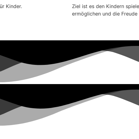
ür Kinder.
Ziel ist es den Kindern spi
ermöglichen und die Freude 