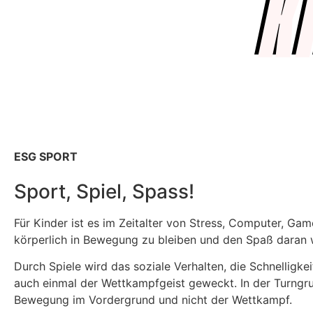
K
ESG SPORT
Sport, Spiel, Spass!
Für Kinder ist es im Zeitalter von Stress, Computer, Ga
körperlich in Bewegung zu bleiben und den Spaß daran 
Durch Spiele wird das soziale Verhalten, die Schnelligkei
auch einmal der Wettkampfgeist geweckt. In der Turngr
Bewegung im Vordergrund und nicht der Wettkampf.