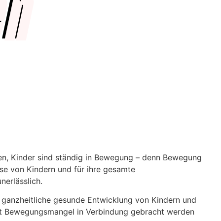
en
n, Kinder sind ständig in Bewegung – denn Bewegung
sse von Kindern und für ihre gesamte
nerlässlich.
e ganzheitliche gesunde Entwicklung von Kindern und
it Bewegungsmangel in Verbindung gebracht werden