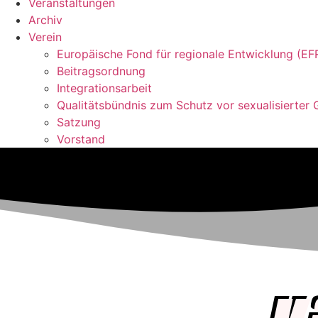
Veranstaltungen
Archiv
Verein
Europäische Fond für regionale Entwicklung (EF
Beitragsordnung
Integrationsarbeit
Qualitätsbündnis zum Schutz vor sexualisierter 
Satzung
Vorstand