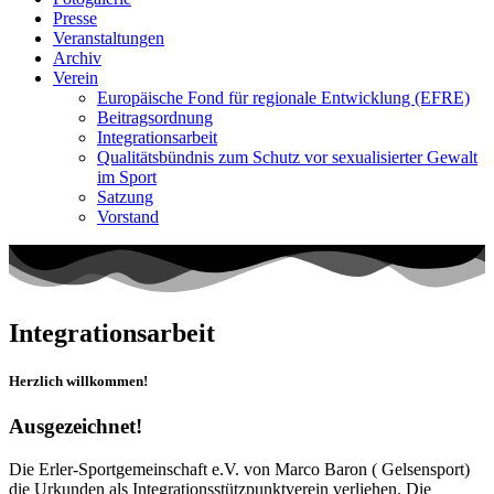
Presse
Veranstaltungen
Archiv
Verein
Europäische Fond für regionale Entwicklung (EFRE)
Beitragsordnung
Integrationsarbeit
Qualitätsbündnis zum Schutz vor sexualisierter Gewalt
im Sport
Satzung
Vorstand
Integrationsarbeit
Herzlich willkommen!
Ausgezeichnet!
Die Erler-Sportgemeinschaft e.V. von Marco Baron ( Gelsensport)
die Urkunden als Integrationsstützpunktverein verliehen. Die