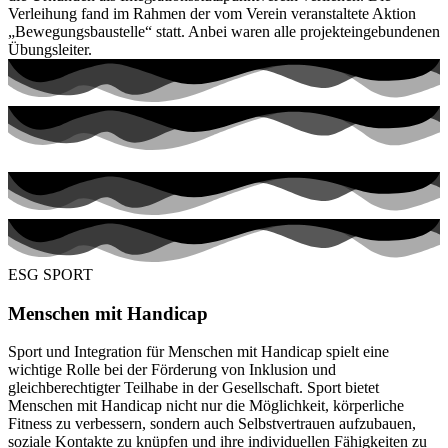
Verleihung fand im Rahmen der vom Verein veranstaltete Aktion
„Bewegungsbaustelle“ statt. Anbei waren alle projekteingebundenen
Übungsleiter.
ESG SPORT
Menschen mit Handicap
Sport und Integration für Menschen mit Handicap spielt eine
wichtige Rolle bei der Förderung von Inklusion und
gleichberechtigter Teilhabe in der Gesellschaft. Sport bietet
Menschen mit Handicap nicht nur die Möglichkeit, körperliche
Fitness zu verbessern, sondern auch Selbstvertrauen aufzubauen,
soziale Kontakte zu knüpfen und ihre individuellen Fähigkeiten zu