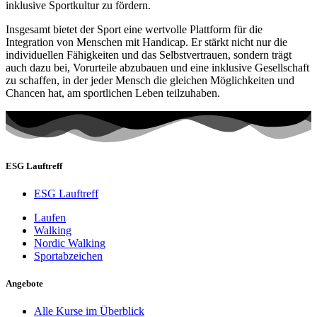
inklusive Sportkultur zu fördern.
Insgesamt bietet der Sport eine wertvolle Plattform für die
Integration von Menschen mit Handicap. Er stärkt nicht nur die
individuellen Fähigkeiten und das Selbstvertrauen, sondern trägt
auch dazu bei, Vorurteile abzubauen und eine inklusive Gesellschaft
zu schaffen, in der jeder Mensch die gleichen Möglichkeiten und
Chancen hat, am sportlichen Leben teilzuhaben.
ESG Lauftreff
ESG Lauftreff
Laufen
Walking
Nordic Walking
Sportabzeichen
Angebote
Alle Kurse im Überblick