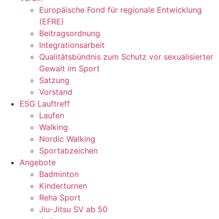
Europäische Fond für regionale Entwicklung
(EFRE)
Beitragsordnung
Integrationsarbeit
Qualitätsbündnis zum Schutz vor sexualisierter
Gewalt im Sport
Satzung
Vorstand
ESG Lauftreff
Laufen
Walking
Nordic Walking
Sportabzeichen
Angebote
Badminton
Kinderturnen
Reha Sport
Jiu-Jitsu SV ab 50