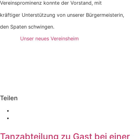
Vereinsprominenz konnte der Vorstand, mit
kräftiger Unterstützung von unserer Bürgermeisterin,
den Spaten schwingen.
Unser neues Vereinsheim
Teilen
Tanzabteilung zu Gast bei einer