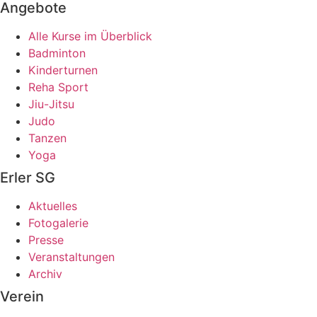
Angebote
Alle Kurse im Überblick
Badminton
Kinderturnen
Reha Sport
Jiu-Jitsu
Judo
Tanzen
Yoga
Erler SG
Aktuelles
Fotogalerie
Presse
Veranstaltungen
Archiv
Verein