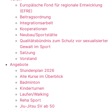
Europäische Fond für regionale Entwicklung
(EFRE)
Beitragsordnung
Integrationsarbeit
Kooperationen
Neubau/Sportstätte
Qualitätsbündnis zum Schutz vor sexualisierter
Gewalt im Sport
Satzung
Vorstand
Angebote
Stundenplan 2026
Alle Kurse im Überblick
Badminton
Kinderturnen
Laufen/Walking
Reha Sport
Jiu-Jitsu SV ab 50