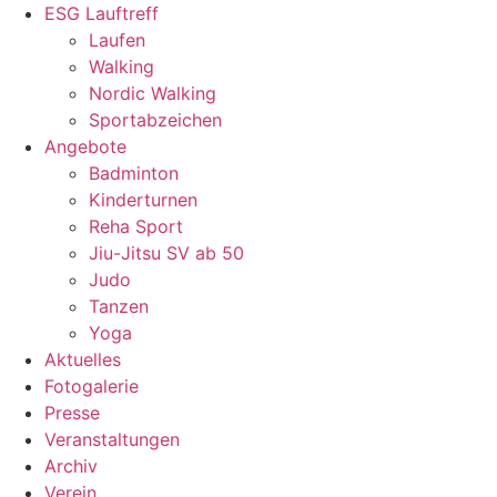
ESG Lauftreff
Laufen
Walking
Nordic Walking
Sportabzeichen
Angebote
Badminton
Kinderturnen
Reha Sport
Jiu-Jitsu SV ab 50
Judo
Tanzen
Yoga
Aktuelles
Fotogalerie
Presse
Veranstaltungen
Archiv
Verein