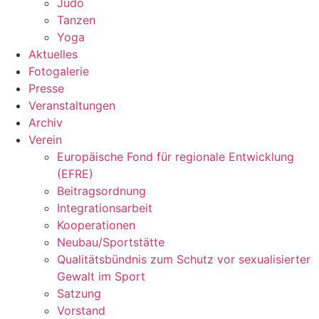
Judo
Tanzen
Yoga
Aktuelles
Fotogalerie
Presse
Veranstaltungen
Archiv
Verein
Europäische Fond für regionale Entwicklung
(EFRE)
Beitragsordnung
Integrationsarbeit
Kooperationen
Neubau/Sportstätte
Qualitätsbündnis zum Schutz vor sexualisierter
Gewalt im Sport
Satzung
Vorstand