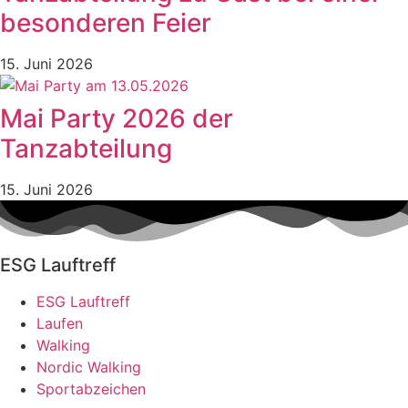
besonderen Feier
15. Juni 2026
Mai Party 2026 der
Tanzabteilung
15. Juni 2026
ESG Lauftreff
ESG Lauftreff
Laufen
Walking
Nordic Walking
Sportabzeichen