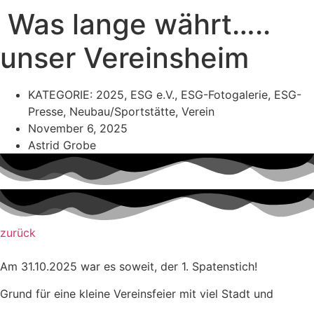
Was lange währt…..
unser Vereinsheim
KATEGORIE:
2025
,
ESG e.V.
,
ESG-Fotogalerie
,
ESG-
Presse
,
Neubau/Sportstätte
,
Verein
November 6, 2025
Astrid Grobe
zurück
Am 31.10.2025 war es soweit, der 1. Spatenstich!
Grund für eine kleine Vereinsfeier mit viel Stadt und