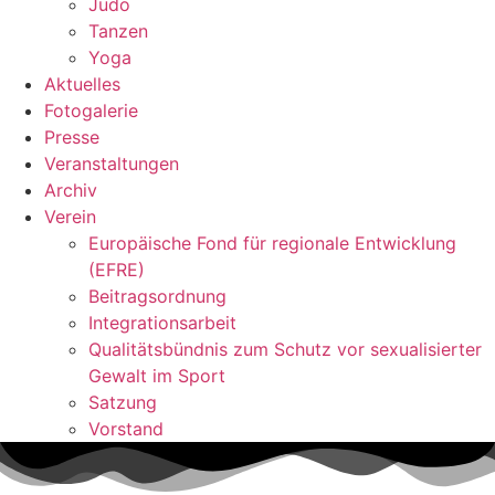
Judo
Tanzen
Yoga
Aktuelles
Fotogalerie
Presse
Veranstaltungen
Archiv
Verein
Europäische Fond für regionale Entwicklung
(EFRE)
Beitragsordnung
Integrationsarbeit
Qualitätsbündnis zum Schutz vor sexualisierter
Gewalt im Sport
Satzung
Vorstand